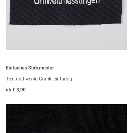
Einfaches Stickmuster
Text und wenig Grafik, einfarbig
ab € 3,90