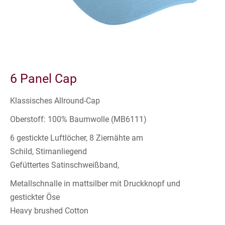
6 Panel Cap
Klassisches Allround-Cap
Oberstoff: 100% Baumwolle (MB6111)
6 gestickte Luftlöcher, 8 Ziernähte am
Schild, Stirnanliegend
Gefüttertes Satinschweißband,
Metallschnalle in mattsilber mit Druckknopf und
gestickter Öse
Heavy brushed Cotton