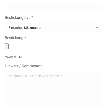
Bestickungstyp *
Bestickung *
Maximal 3 MB
Hinweis / Kommentar