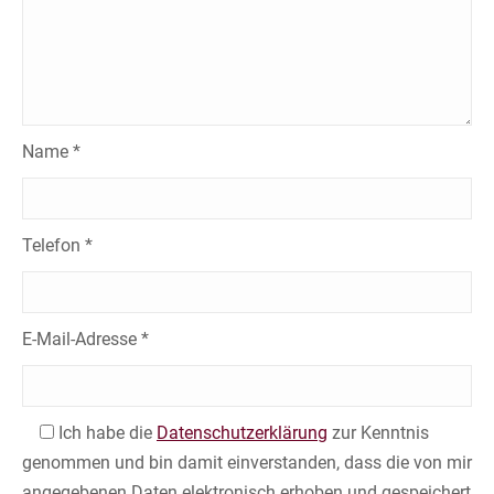
Name *
Telefon *
E-Mail-Adresse *
Ich habe die
Datenschutzerklärung
zur Kenntnis
genommen und bin damit einverstanden, dass die von mir
angegebenen Daten elektronisch erhoben und gespeichert