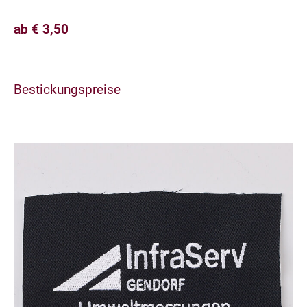
ab € 3,50
Bestickungspreise