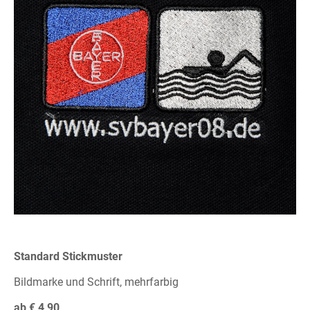
Standard Stickmuster
Bildmarke und Schrift, mehrfarbig
ab € 4,90