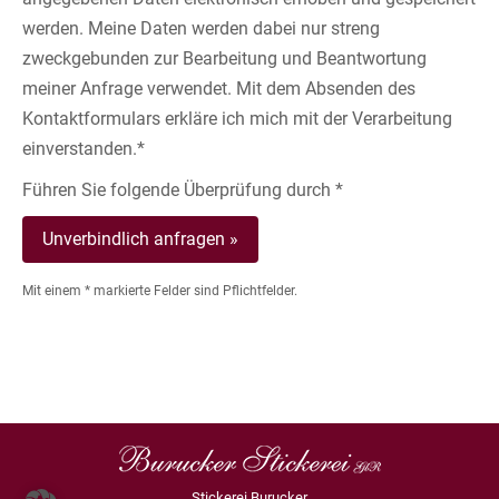
werden. Meine Daten werden dabei nur streng
zweckgebunden zur Bearbeitung und Beantwortung
meiner Anfrage verwendet. Mit dem Absenden des
Kontaktformulars erkläre ich mich mit der Verarbeitung
einverstanden.*
Führen Sie folgende Überprüfung durch *
Mit einem * markierte Felder sind Pflichtfelder.
Stickerei Burucker