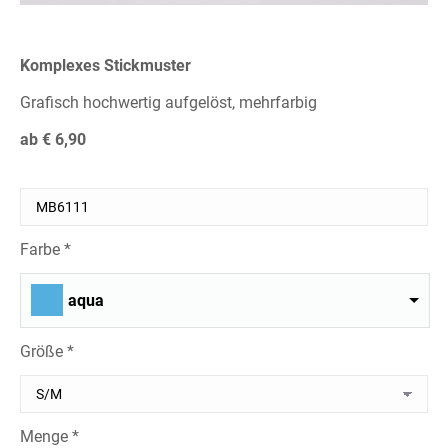
Komplexes Stickmuster
Grafisch hochwertig aufgelöst, mehrfarbig
ab € 6,90
Farbe *
aqua
Größe *
Menge *