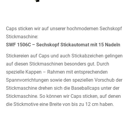
Caps sticken wir auf unserer hochmodernen Sechskopf
Stickmaschine:
SWF 1506C – Sechskopf Stickautomat mit 15 Nadeln
Stickereien auf Caps und auch Stickabzeichen gelingen
auf diesen Stickmaschinen besonders gut. Durch
spezielle Kappen – Rahmen mit entsprechenden
Spannvorrichtungen sowie den speziellen Vorschub der
Stickmaschine drehen sich die Baseballcaps unter der
Stickmaschine. So können wir Caps sticken, auf denen
die Stickmotive eine Breite von bis zu 12 cm haben.