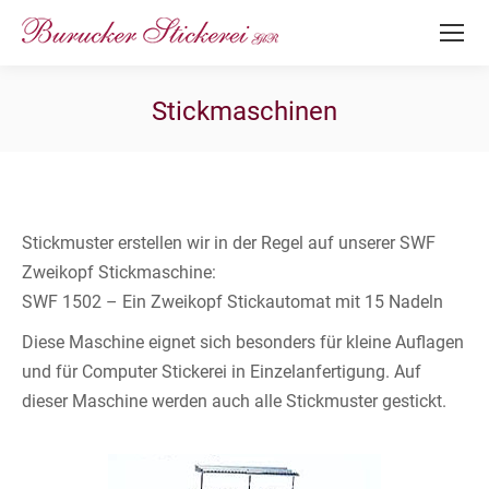
Stickmaschinen
Stickmuster erstellen wir in der Regel auf unserer SWF
Zweikopf Stickmaschine:
SWF 1502 – Ein Zweikopf Stickautomat mit 15 Nadeln
Diese Maschine eignet sich besonders für kleine Auflagen
und für Computer Stickerei in Einzelanfertigung. Auf
dieser Maschine werden auch alle Stickmuster gestickt.