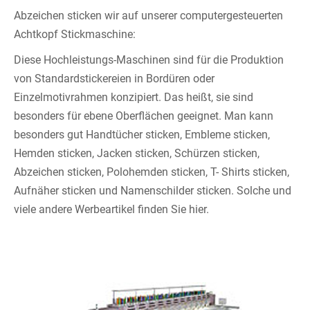
Abzeichen sticken wir auf unserer computergesteuerten
Achtkopf Stickmaschine:
Diese Hochleistungs-Maschinen sind für die Produktion
von Standardstickereien in Bordüren oder
Einzelmotivrahmen konzipiert. Das heißt, sie sind
besonders für ebene Oberflächen geeignet. Man kann
besonders gut Handtücher sticken, Embleme sticken,
Hemden sticken, Jacken sticken, Schürzen sticken,
Abzeichen sticken, Polohemden sticken, T- Shirts sticken,
Aufnäher sticken und Namenschilder sticken. Solche und
viele andere Werbeartikel finden Sie hier.