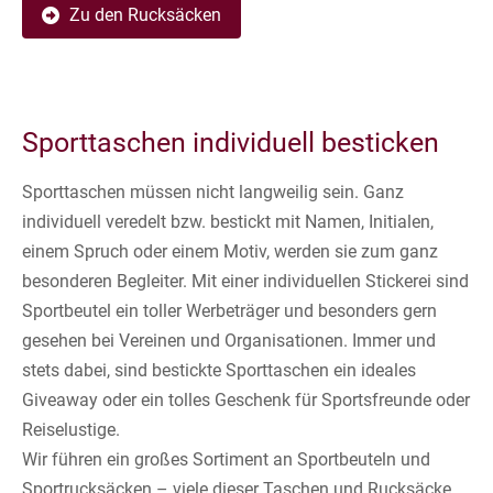
Zu den Rucksäcken
Sporttaschen individuell besticken
Sporttaschen müssen nicht langweilig sein. Ganz
individuell veredelt bzw. bestickt mit Namen, Initialen,
einem Spruch oder einem Motiv, werden sie zum ganz
besonderen Begleiter. Mit einer individuellen Stickerei sind
Sportbeutel ein toller Werbeträger und besonders gern
gesehen bei Vereinen und Organisationen. Immer und
stets dabei, sind bestickte Sporttaschen ein ideales
Giveaway oder ein tolles Geschenk für Sportsfreunde oder
Reiselustige.
Wir führen ein großes Sortiment an Sportbeuteln und
Sportrucksäcken – viele dieser Taschen und Rucksäcke