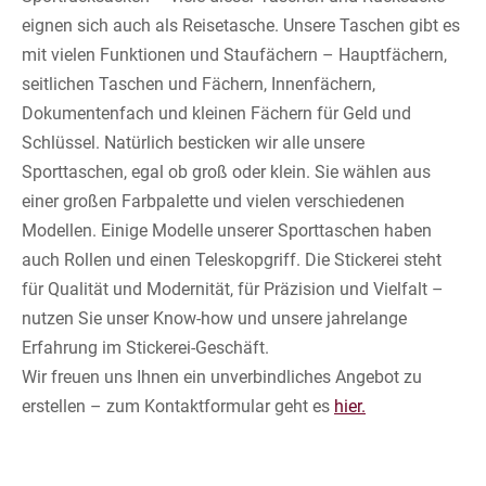
eignen sich auch als Reisetasche. Unsere Taschen gibt es
mit vielen Funktionen und Staufächern – Hauptfächern,
seitlichen Taschen und Fächern, Innenfächern,
Dokumentenfach und kleinen Fächern für Geld und
Schlüssel. Natürlich besticken wir alle unsere
Sporttaschen, egal ob groß oder klein. Sie wählen aus
einer großen Farbpalette und vielen verschiedenen
Modellen. Einige Modelle unserer Sporttaschen haben
auch Rollen und einen Teleskopgriff. Die Stickerei steht
für Qualität und Modernität, für Präzision und Vielfalt –
nutzen Sie unser Know-how und unsere jahrelange
Erfahrung im Stickerei-Geschäft.
Wir freuen uns Ihnen ein unverbindliches Angebot zu
erstellen – zum Kontaktformular geht es
hier.