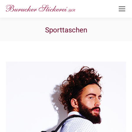
Sporttaschen