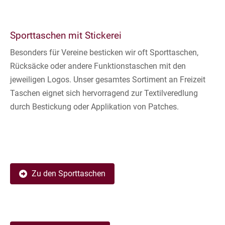
Sporttaschen mit Stickerei
Besonders für Vereine besticken wir oft Sporttaschen,
Rücksäcke oder andere Funktionstaschen mit den
jeweiligen Logos. Unser gesamtes Sortiment an Freizeit
Taschen eignet sich hervorragend zur Textilveredlung
durch Bestickung oder Applikation von Patches.
Zu den Sporttaschen