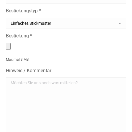
Bestickungstyp *
Bestickung *
Maximal 3 MB
Hinweis / Kommentar