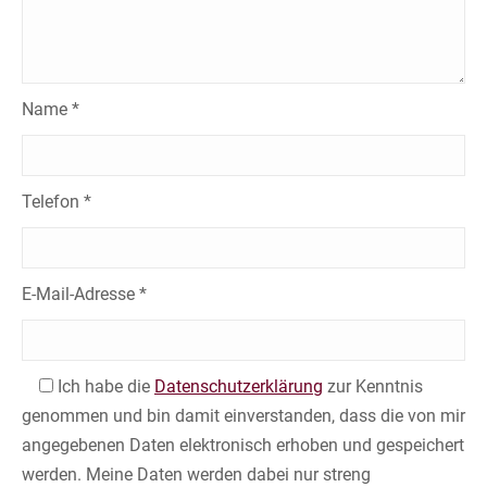
Name *
Telefon *
E-Mail-Adresse *
Ich habe die
Datenschutzerklärung
zur Kenntnis
genommen und bin damit einverstanden, dass die von mir
angegebenen Daten elektronisch erhoben und gespeichert
werden. Meine Daten werden dabei nur streng