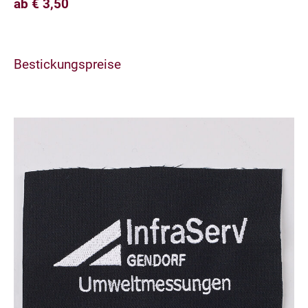
ab € 3,50
Bestickungspreise