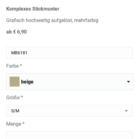
Komplexes Stickmuster
Grafisch hochwertig aufgelöst, mehrfarbig
ab € 6,90
Farbe *
beige
Größe *
Menge *