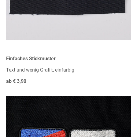
Einfaches Stickmuster
Text und wenig Grafik, einfarbig
ab € 3,90