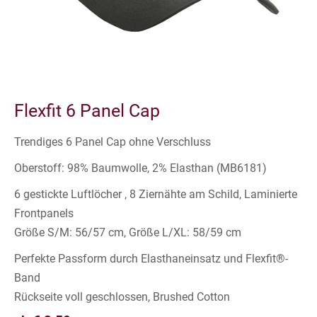
Flexfit 6 Panel Cap
Trendiges 6 Panel Cap ohne Verschluss
Oberstoff: 98% Baumwolle, 2% Elasthan (MB6181)
6 gestickte Luftlöcher , 8 Ziernähte am Schild, Laminierte
Frontpanels
Größe S/M: 56/57 cm, Größe L/XL: 58/59 cm
Perfekte Passform durch Elasthaneinsatz und Flexfit®-
Band
Rückseite voll geschlossen, Brushed Cotton