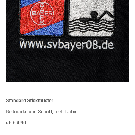
Standard Stickmuster
Bildmarke und Schrift, mehrfarbig
ab € 4,90