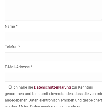
Name *
Telefon *
E-Mail-Adresse *
Ich habe die
Datenschutzerklärung
zur Kenntnis
genommen und bin damit einverstanden, dass die von mir
angegebenen Daten elektronisch erhoben und gespeichert
werden. Meine Daten werden dabei nur streng