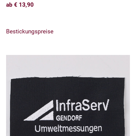
ab € 13,90
Bestickungspreise