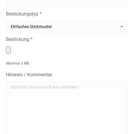
Bestickungstyp *
Bestickung *
Maximal 3 MB
Hinweis / Kommentar