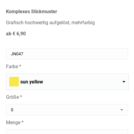
Komplexes Stickmuster
Grafisch hochwertig aufgelöst, mehrfarbig
ab € 6,90
Farbe *
sun yellow
Größe *
Menge *