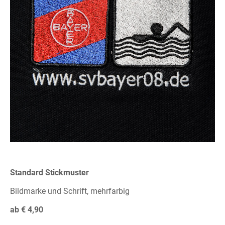
Standard Stickmuster
Bildmarke und Schrift, mehrfarbig
ab € 4,90