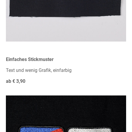
Einfaches Stickmuster
Text und wenig Grafik, einfarbig
ab € 3,90