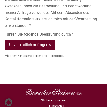
zweckgebunden zur Bearbeitung und Beantwortung
meiner Anfrage verwendet. Mit dem Absenden des
Kontaktformulars erkläre ich mich mit der Verarbeitung
einverstanden.*
Führen Sie folgende Überprüfung durch *
Mit einem * markierte Felder sind Pflichtfelder.
Stickerei Burucker
Fussmenu