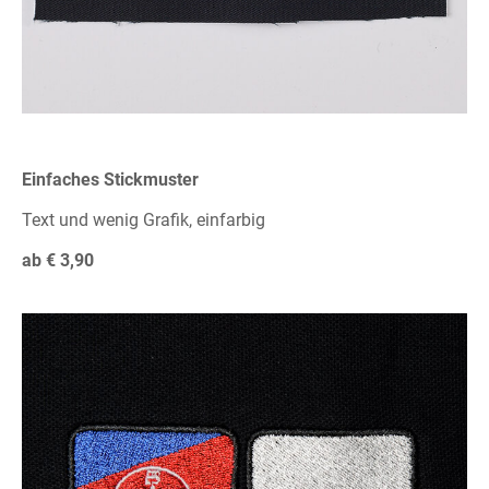
Einfaches Stickmuster
Text und wenig Grafik, einfarbig
ab € 3,90