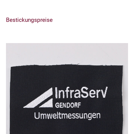
Bestickungspreise