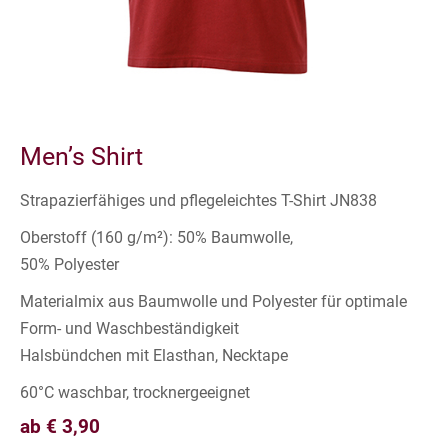
Men’s Shirt
Strapazierfähiges und pflegeleichtes T-Shirt JN838
Oberstoff (160 g/m²): 50% Baumwolle,
50% Polyester
Materialmix aus Baumwolle und Polyester für optimale
Form- und Waschbeständigkeit
Halsbündchen mit Elasthan, Necktape
60°C waschbar, trocknergeeignet
ab € 3,90