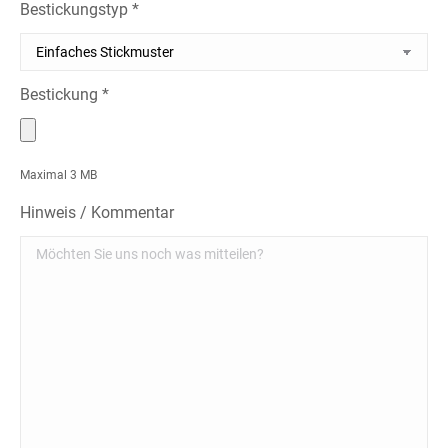
Bestickungstyp *
Bestickung *
Maximal 3 MB
Hinweis / Kommentar