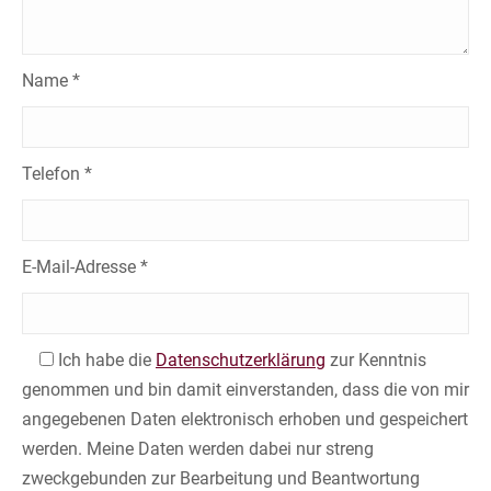
Name *
Telefon *
E-Mail-Adresse *
Ich habe die
Datenschutzerklärung
zur Kenntnis
genommen und bin damit einverstanden, dass die von mir
angegebenen Daten elektronisch erhoben und gespeichert
werden. Meine Daten werden dabei nur streng
zweckgebunden zur Bearbeitung und Beantwortung