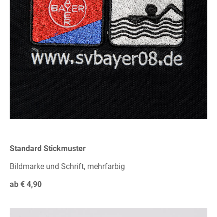
Standard Stickmuster
Bildmarke und Schrift, mehrfarbig
ab € 4,90