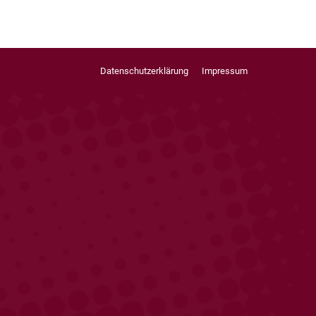
Datenschutzerklärung
Impressum