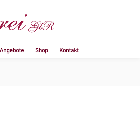
 Angebote
Shop
Kontakt
 Angebote
Shop
Kontakt