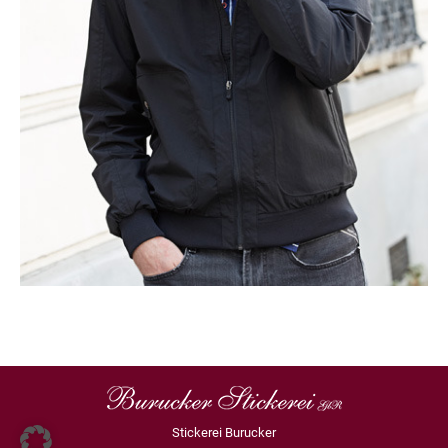
Stickerei Burucker