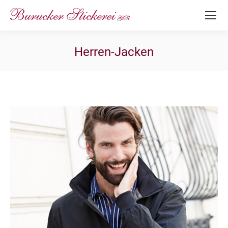
Herren-Jacken