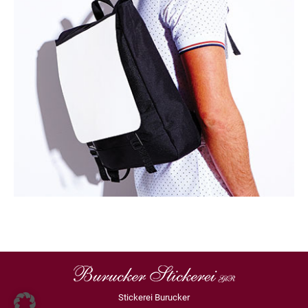
Stickerei Burucker