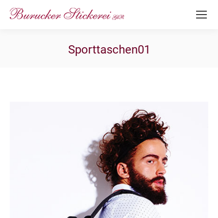
Sporttaschen01