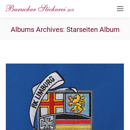
Albums Archives:
Starseiten Album